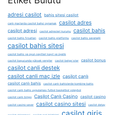
Etiket Bulutu
adresi casilot
bahis sitesi casilot
casilot adres
canlı maçlarda casilot bahsi oynamak
casilot bahis
casilot adresi
casilot adresleri kurumu
casilot bahis fırsatları
casilot bahis platformu
casilot bahis seçeneği
casilot bahis sitesi
casilot bahis ve oyun çeşitleri kayıt ve üyelik
casilot bonus
casilot başucunda yüksek vergiler
casilot belge i̇ster
casilot canli destek
casilot canli maç izle
casilot canlı
casilot canlı bahis
casilot canlı bahislerde kombine bahis
casilot canlı bahis uygulaması futbol ​​basketbol ​​voleybol
Casilot Canlı Casino
casilot casino
casilot canlı bingo
casilot casino sitesi
casilot casino sever
casilot detay
casilot giris