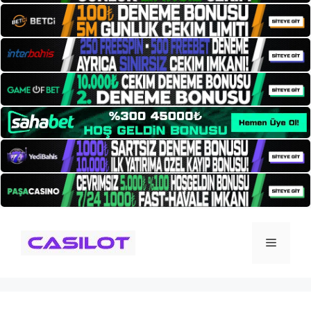
İçeriğe
atla
Menü