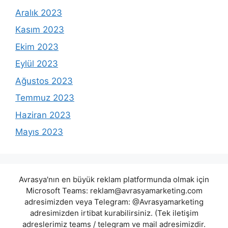
Aralık 2023
Kasım 2023
Ekim 2023
Eylül 2023
Ağustos 2023
Temmuz 2023
Haziran 2023
Mayıs 2023
Avrasya'nın en büyük reklam platformunda olmak için
Microsoft Teams:
reklam@avrasyamarketing.com
adresimizden veya Telegram: @Avrasyamarketing
adresimizden irtibat kurabilirsiniz. (Tek iletişim
adreslerimiz teams / telegram ve mail adresimizdir.