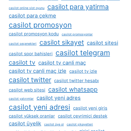
casilot para yatirma
casilot online slot oyunu
casilot para çekme
casilot promosyon
casilot promosyon kodu
casilot promosyonlar
casilot sikayet
casilot sitesi
casilot seçenekleri
casilot telegram
casilot spor bahisleri
casilot tv
casilot tv canli maç
casilot tv canli maç izle
casilot tv izle
casilot twitter
casilot twitter hesabı
casilot whatsapp
casilot web sitesi
casilot yeni adres
casilot yatırımlar
casilot yeni adresi
casilot yeni giris
casilot yüksek oranlar
casilot çevrimiçi destek
casilot üyelik
casilot üye ol
casilot şikayetleri