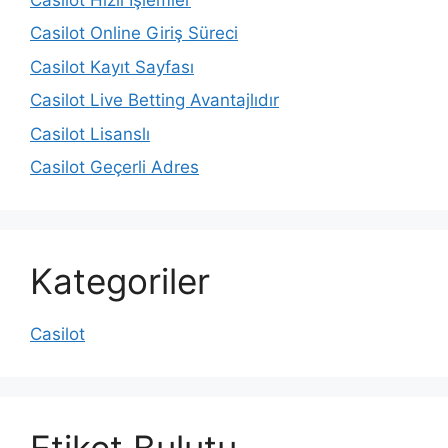
Casilot Online Giriş Süreci
Casilot Kayıt Sayfası
Casilot Live Betting Avantajlıdır
Casilot Lisanslı
Casilot Geçerli Adres
Kategoriler
Casilot