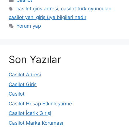
Casilot
Etiketler
casilot giris adresi
,
casilot türk oyuncuları
,
casilot yeni giriş üye bilgileri nedir
Yorum yap
Son Yazılar
Casilot Adresi
Casilot Giriş
Casilot
Casilot Hesap Etkinleştirme
Casilot İçerik Girişi
Casilot Marka Koruması