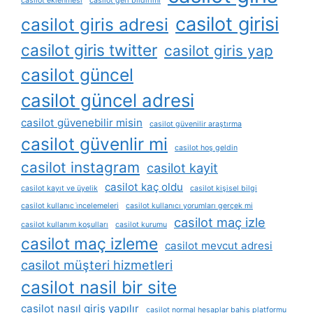
casilot eklenmesi
casilot geri bildirimi
casilot girisi
casilot giris adresi
casilot giris twitter
casilot giris yap
casilot güncel
casilot güncel adresi
casilot güvenebilir misin
casilot güvenilir araştırma
casilot güvenlir mi
casilot hoş geldin
casilot instagram
casilot kayit
casilot kaç oldu
casilot kayıt ve üyelik
casilot kişisel bilgi
casilot kullanıc i̇ncelemeleri
casilot kullanıcı yorumları gerçek mi
casilot maç izle
casilot kullanım koşulları
casilot kurumu
casilot maç izleme
casilot mevcut adresi
casilot müşteri hizmetleri
casilot nasil bir site
casilot nasıl giriş yapılır
casilot normal hesaplar bahis platformu