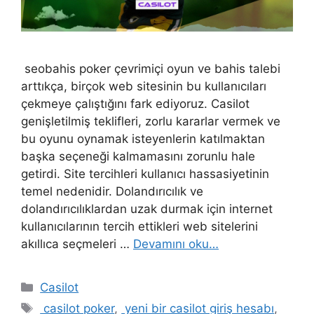
seobahis poker çevrimiçi oyun ve bahis talebi
arttıkça, birçok web sitesinin bu kullanıcıları
çekmeye çalıştığını fark ediyoruz. Casilot
genişletilmiş teklifleri, zorlu kararlar vermek ve
bu oyunu oynamak isteyenlerin katılmaktan
başka seçeneği kalmamasını zorunlu hale
getirdi. Site tercihleri ​​kullanıcı hassasiyetinin
temel nedenidir. Dolandırıcılık ve
dolandırıcılıklardan uzak durmak için internet
kullanıcılarının tercih ettikleri web sitelerini
akıllıca seçmeleri …
Devamını oku…
Kategoriler
Casilot
Etiketler
casilot poker
,
yeni bir casilot giriş hesabı
,