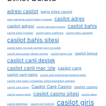
adresi casilot
bahis sitesi casilot
casilot adres
canlı maçlarda casilot bahsi oynamak
casilot bahis
casilot adresi
casilot adresleri kurumu
casilot bahis fırsatları
casilot bahis platformu
casilot bahis seçeneği
casilot bahis sitesi
casilot bahis ve oyun çeşitleri kayıt ve üyelik
casilot bonus
casilot başucunda yüksek vergiler
casilot belge i̇ster
casilot canli destek
casilot canli maç izle
casilot canlı
casilot canlı bahis
casilot canlı bahislerde kombine bahis
casilot canlı bahis uygulaması futbol ​​basketbol ​​voleybol
Casilot Canlı Casino
casilot casino
casilot canlı bingo
casilot casino sitesi
casilot casino sever
casilot detay
casilot giris
casilot eklenmesi
casilot geri bildirimi