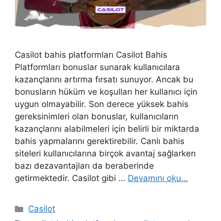
Casilot bahis platformları Casilot Bahis
Platformları bonuslar sunarak kullanıcılara
kazançlarını artırma fırsatı sunuyor. Ancak bu
bonusların hüküm ve koşulları her kullanıcı için
uygun olmayabilir. Son derece yüksek bahis
gereksinimleri olan bonuslar, kullanıcıların
kazançlarını alabilmeleri için belirli bir miktarda
bahis yapmalarını gerektirebilir. Canlı bahis
siteleri kullanıcılarına birçok avantaj sağlarken
bazı dezavantajları da beraberinde
getirmektedir. Casilot gibi …
Devamını oku…
Kategoriler
Casilot