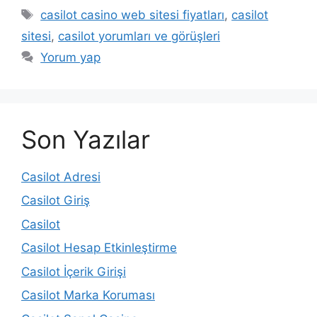
Etiketler
casilot casino web sitesi fiyatları
,
casilot
sitesi
,
casilot yorumları ve görüşleri
Yorum yap
Son Yazılar
Casilot Adresi
Casilot Giriş
Casilot
Casilot Hesap Etkinleştirme
Casilot İçerik Girişi
Casilot Marka Koruması