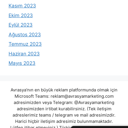
Kasım 2023
Ekim 2023
Eylül 2023
Ağustos 2023
Temmuz 2023
Haziran 2023
Mayıs 2023
Avrasya'nın en büyük reklam platformunda olmak için
Microsoft Teams:
reklam@avrasyamarketing.com
adresimizden veya Telegram: @Avrasyamarketing
adresimizden irtibat kurabilirsiniz. (Tek iletişim
adreslerimiz teams / telegram ve mail adresimizdir.
Harici hiçbir iletişim adresimiz bulunmamaktadır.
Lütfen itibar etmeyiniz.) Türkiye yasalarına göre 7258