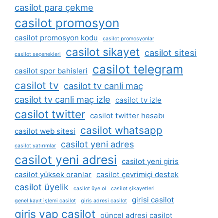
casilot para çekme
casilot promosyon
casilot promosyon kodu
casilot promosyonlar
casilot sikayet
casilot sitesi
casilot seçenekleri
casilot telegram
casilot spor bahisleri
casilot tv
casilot tv canli maç
casilot tv canli maç izle
casilot tv izle
casilot twitter
casilot twitter hesabı
casilot whatsapp
casilot web sitesi
casilot yeni adres
casilot yatırımlar
casilot yeni adresi
casilot yeni giris
casilot yüksek oranlar
casilot çevrimiçi destek
casilot üyelik
casilot üye ol
casilot şikayetleri
girisi casilot
genel kayıt i̇şlemi casilot
giris adresi casilot
giris yap casilot
güncel adresi casilot