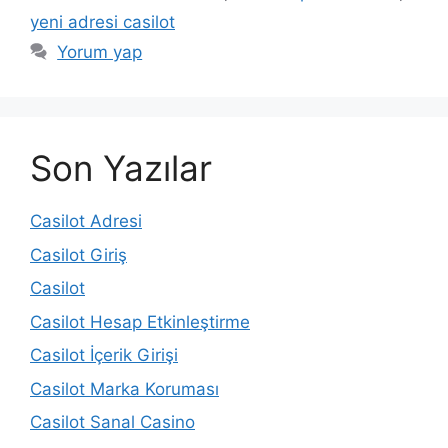
yeni adresi casilot
Yorum yap
Son Yazılar
Casilot Adresi
Casilot Giriş
Casilot
Casilot Hesap Etkinleştirme
Casilot İçerik Girişi
Casilot Marka Koruması
Casilot Sanal Casino