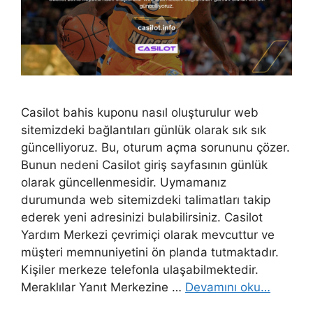
Casilot bahis kuponu nasıl oluşturulur web
sitemizdeki bağlantıları günlük olarak sık sık
güncelliyoruz. Bu, oturum açma sorununu çözer.
Bunun nedeni Casilot giriş sayfasının günlük
olarak güncellenmesidir. Uymamanız
durumunda web sitemizdeki talimatları takip
ederek yeni adresinizi bulabilirsiniz. Casilot
Yardım Merkezi çevrimiçi olarak mevcuttur ve
müşteri memnuniyetini ön planda tutmaktadır.
Kişiler merkeze telefonla ulaşabilmektedir.
Meraklılar Yanıt Merkezine …
Devamını oku…