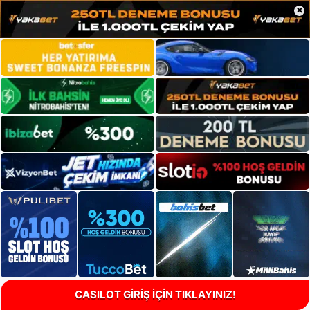
×
CASILOT GİRİŞ İÇİN TIKLAYINIZ!