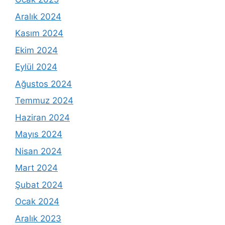
Aralık 2024
Kasım 2024
Ekim 2024
Eylül 2024
Ağustos 2024
Temmuz 2024
Haziran 2024
Mayıs 2024
Nisan 2024
Mart 2024
Şubat 2024
Ocak 2024
Aralık 2023