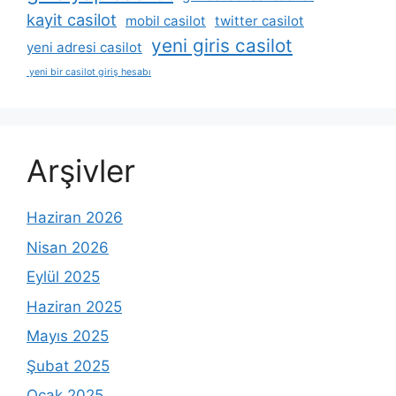
kayit casilot
mobil casilot
twitter casilot
yeni giris casilot
yeni adresi casilot
yeni bir casilot giriş hesabı
Arşivler
Haziran 2026
Nisan 2026
Eylül 2025
Haziran 2025
Mayıs 2025
Şubat 2025
Ocak 2025