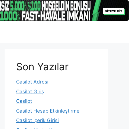
Son Yazılar
Casilot Adresi
Casilot Giriş
Casilot
Casilot Hesap Etkinleştirme
Casilot İçerik Girişi