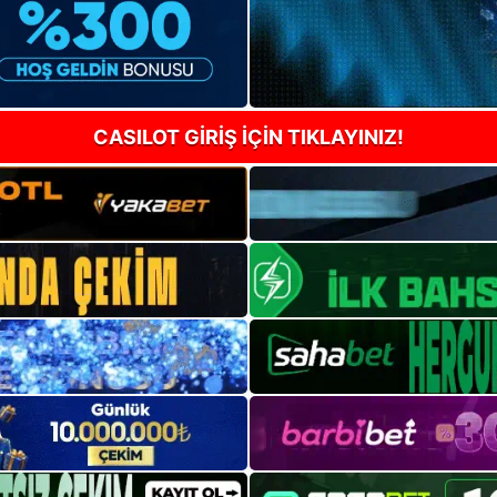
CASILOT GİRİŞ İÇİN TIKLAYINIZ!