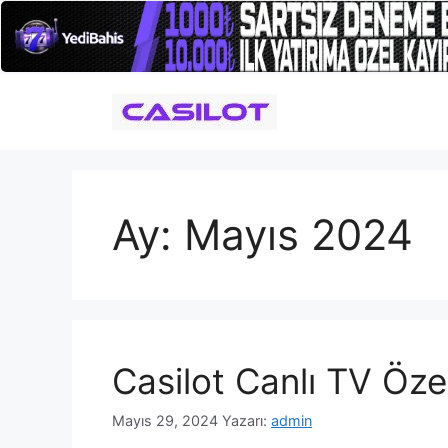
İçeriğe
atla
Ay:
Mayıs 2024
Casilot Canlı TV Özel
Mayıs 29, 2024
Yazarı:
admin