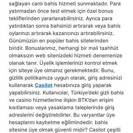
sağlayan canlı bahis hizmeti sunmaktadır. Para
yatırmadan önce test etmek için özel bonus
tekliflerinden yararlanabilirsiniz. Ayrıca para
yatırdıktan sonra bahsinizi artırarak veya bahis
oylarınızı artırarak kazancınızı artırabilirsiniz.
Günümüzün en popüler bahis sitelerinden
biridir. Bonuslarımız, herhangi bir mali taahhüt
olmaksızın web sitenizdeki hizmeti denemenize
olanak tanır. Üyelik işlemlerinizi kontrol etmek
için siteye üye olmanız gerekmektedir. Bunu,
gizlilik politikamıza uygun olarak, giriş adresinizi
kullanarak
Casilot
hesabınıza giriş yaparak
yapabilirsiniz. Kullanıcılar, Türkiye’deki gizli bahis
ve casino hizmetlerine ilişkin BTK’dan erişim
kısıtlaması veya yasaklama taleplerinde giriş
adreslerini değiştirebilirler. Bu varyantlar üye
hesaplarını kaybetme eğilimindedir. bahis
sitesine üye olmak güvenli midir? Casilot çeşitli