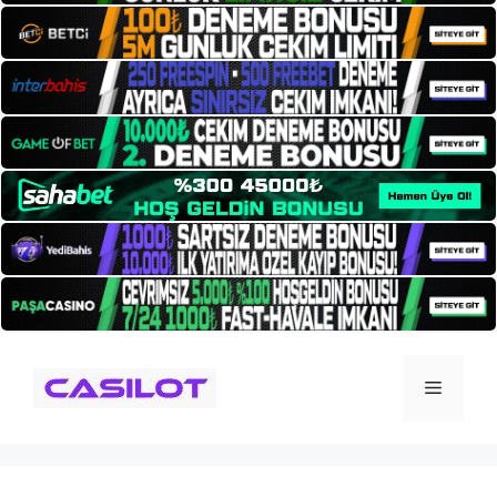
İçeriğe
atla
Menü