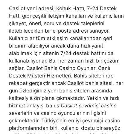
Casilot yeni adresi, Koltuk Hattı, 7-24 Destek
Hattı gibi çeşitli iletişim kanalları ve kullanıcıların
şikayet, öneri, soru ve destek taleplerini
iletebilecekleri bir e-posta adresi sunuyor.
Kullanıcılar tüm etkileşim kanallarından geri
bildirim alabiliyor ancak daha hızlı yanıt
alabilmek için sitenin 7/24 destek hattını da
kullanabiliyorlar. Bu, her zaman hızlı bir çözüm
sağlar. Casilot Bahis Casino Oyunları Canlı
Destek Müşteri Hizmetleri. Bahis sitelerinde
rekabet gerçektir ancak Casilot bahis sitesi, her
gün özlediğimiz yeni bahis siteleri arasında
kalitesiyle ön plana çıkmaktadır. Yetkin ve hızlı
hizmet anlayışı bahis
Casilot çevrimiçi casino
severlerin ve casino oyuncularının ilgisini
çekmektedir. Türkiye’nin en iyi çevrimiçi casino
platformlarından biri, kullanıcı dostu bir arayüz