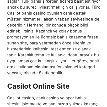
sağlar. Türk bahis şirketleri ticareti basitleştiriyor
ancak bu süreci iyileştirmek için çalışıyorlar. Türk
Casilot bahis casino oyunları canlı destek
müşteri hizmetleri, alıcının taban seviyesinde de
geçerlidir. Herhangi bir konuda birçok bilgi
edinebilirsiniz. Kazançlı ve kolay bonus
promosyonları ile ücretsiz bahis kazanma fırsatı
sunan site, para yatırmadan önce sitenin ve
hizmetlerinin kalitesini test etmenize olanak
tanır. Karanlık tema ve kullanıcı dostu arayüz bu
uygulamayı çok kullanışlı kılıyor. Her görev, basit
arazi kullanım planlaması fonksiyonel kategori
yapısı içerisinde özetlenebilir.
Casilot Online Site
Casilot casino, canlı casino ve spor bahis
sitesini işletmekte ve aynı hızda yüksek kazanç