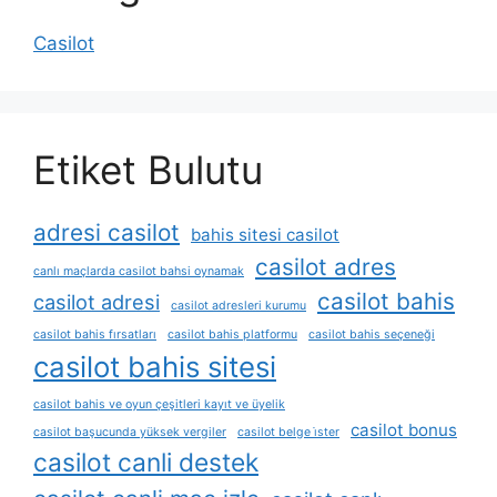
Casilot
Etiket Bulutu
adresi casilot
bahis sitesi casilot
casilot adres
canlı maçlarda casilot bahsi oynamak
casilot bahis
casilot adresi
casilot adresleri kurumu
casilot bahis fırsatları
casilot bahis platformu
casilot bahis seçeneği
casilot bahis sitesi
casilot bahis ve oyun çeşitleri kayıt ve üyelik
casilot bonus
casilot başucunda yüksek vergiler
casilot belge i̇ster
casilot canli destek