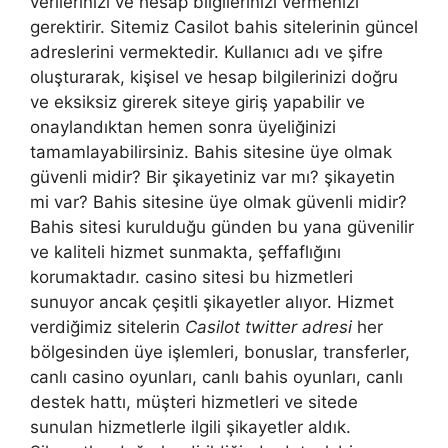
verilerinizi ve hesap bilgilerinizi vermenizi
gerektirir. Sitemiz Casilot bahis sitelerinin güncel
adreslerini vermektedir. Kullanıcı adı ve şifre
oluşturarak, kişisel ve hesap bilgilerinizi doğru
ve eksiksiz girerek siteye giriş yapabilir ve
onaylandıktan hemen sonra üyeliğinizi
tamamlayabilirsiniz. Bahis sitesine üye olmak
güvenli midir? Bir şikayetiniz var mı? şikayetin
mi var? Bahis sitesine üye olmak güvenli midir?
Bahis sitesi kurulduğu günden bu yana güvenilir
ve kaliteli hizmet sunmakta, şeffaflığını
korumaktadır. casino sitesi bu hizmetleri
sunuyor ancak çeşitli şikayetler alıyor. Hizmet
verdiğimiz sitelerin
Casilot twitter adresi
her
bölgesinden üye işlemleri, bonuslar, transferler,
canlı casino oyunları, canlı bahis oyunları, canlı
destek hattı, müşteri hizmetleri ve sitede
sunulan hizmetlerle ilgili şikayetler aldık.