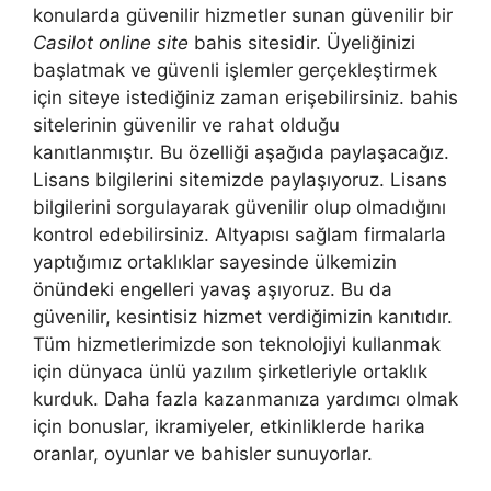
konularda güvenilir hizmetler sunan güvenilir bir
Casilot online site
bahis sitesidir. Üyeliğinizi
başlatmak ve güvenli işlemler gerçekleştirmek
için siteye istediğiniz zaman erişebilirsiniz. bahis
sitelerinin güvenilir ve rahat olduğu
kanıtlanmıştır. Bu özelliği aşağıda paylaşacağız.
Lisans bilgilerini sitemizde paylaşıyoruz. Lisans
bilgilerini sorgulayarak güvenilir olup olmadığını
kontrol edebilirsiniz. Altyapısı sağlam firmalarla
yaptığımız ortaklıklar sayesinde ülkemizin
önündeki engelleri yavaş aşıyoruz. Bu da
güvenilir, kesintisiz hizmet verdiğimizin kanıtıdır.
Tüm hizmetlerimizde son teknolojiyi kullanmak
için dünyaca ünlü yazılım şirketleriyle ortaklık
kurduk. Daha fazla kazanmanıza yardımcı olmak
için bonuslar, ikramiyeler, etkinliklerde harika
oranlar, oyunlar ve bahisler sunuyorlar.