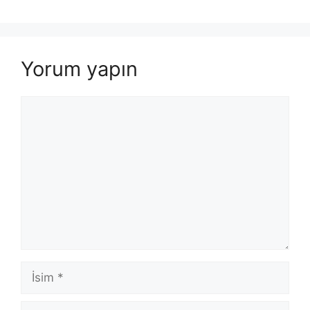
Yorum yapın
Yorum
İsim
E-