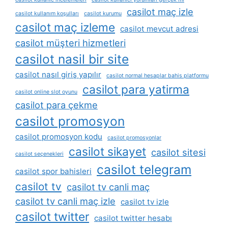
casilot maç izle
casilot kullanım koşulları
casilot kurumu
casilot maç izleme
casilot mevcut adresi
casilot müşteri hizmetleri
casilot nasil bir site
casilot nasıl giriş yapılır
casilot normal hesaplar bahis platformu
casilot para yatirma
casilot online slot oyunu
casilot para çekme
casilot promosyon
casilot promosyon kodu
casilot promosyonlar
casilot sikayet
casilot sitesi
casilot seçenekleri
casilot telegram
casilot spor bahisleri
casilot tv
casilot tv canli maç
casilot tv canli maç izle
casilot tv izle
casilot twitter
casilot twitter hesabı