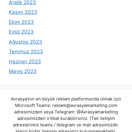
Aralık 2023
Kasım 2023
Ekim 2023
Eylül 2023
Ağustos 2023
Temmuz 2023
Haziran 2023
Mayıs 2023
Avrasya'nın en büyük reklam platformunda olmak için
Microsoft Teams:
reklam@avrasyamarketing.com
adresimizden veya Telegram: @Avrasyamarketing
adresimizden irtibat kurabilirsiniz. (Tek iletişim
adreslerimiz teams / telegram ve mail adresimizdir.
Harici hiçbir iletişim adresimiz bulunmamaktadır.