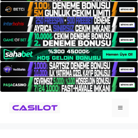
İçeriğe
atla
Menü