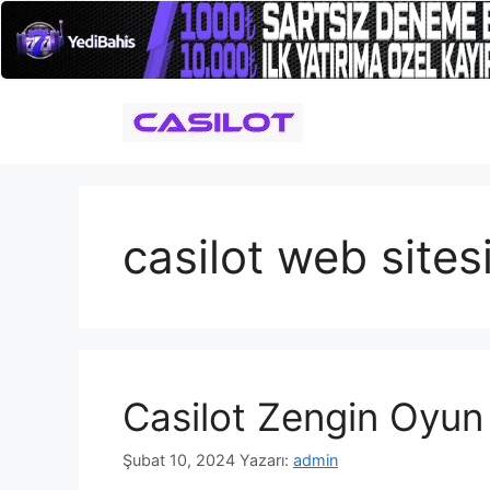
İçeriğe
atla
casilot web sites
Casilot Zengin Oyun
Şubat 10, 2024
Yazarı:
admin