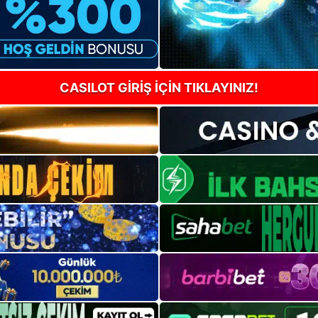
CASILOT GİRİŞ İÇİN TIKLAYINIZ!