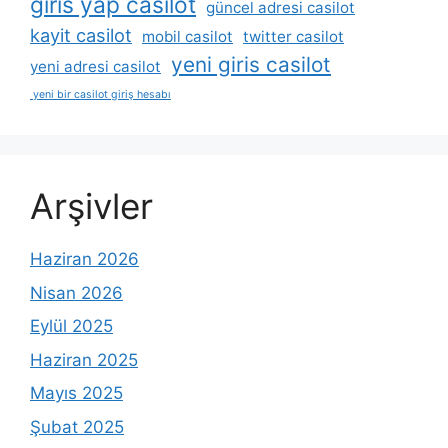
giris yap casilot
güncel adresi casilot
kayit casilot
mobil casilot
twitter casilot
yeni giris casilot
yeni adresi casilot
yeni bir casilot giriş hesabı
Arşivler
Haziran 2026
Nisan 2026
Eylül 2025
Haziran 2025
Mayıs 2025
Şubat 2025