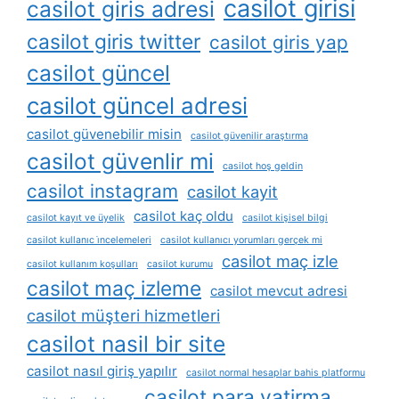
casilot girisi
casilot giris adresi
casilot giris twitter
casilot giris yap
casilot güncel
casilot güncel adresi
casilot güvenebilir misin
casilot güvenilir araştırma
casilot güvenlir mi
casilot hoş geldin
casilot instagram
casilot kayit
casilot kaç oldu
casilot kayıt ve üyelik
casilot kişisel bilgi
casilot kullanıc i̇ncelemeleri
casilot kullanıcı yorumları gerçek mi
casilot maç izle
casilot kullanım koşulları
casilot kurumu
casilot maç izleme
casilot mevcut adresi
casilot müşteri hizmetleri
casilot nasil bir site
casilot nasıl giriş yapılır
casilot normal hesaplar bahis platformu
casilot para yatirma