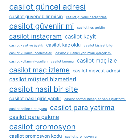
casilot güncel adresi
casilot güvenebilir misin
casilot güvenilir araştırma
casilot güvenlir mi
casilot hoş geldin
casilot instagram
casilot kayit
casilot kaç oldu
casilot kayıt ve üyelik
casilot kişisel bilgi
casilot kullanıc i̇ncelemeleri
casilot kullanıcı yorumları gerçek mi
casilot maç izle
casilot kullanım koşulları
casilot kurumu
casilot maç izleme
casilot mevcut adresi
casilot müşteri hizmetleri
casilot nasil bir site
casilot nasıl giriş yapılır
casilot normal hesaplar bahis platformu
casilot para yatirma
casilot online slot oyunu
casilot para çekme
casilot promosyon
casilot promosyon kodu
casilot promosyonlar