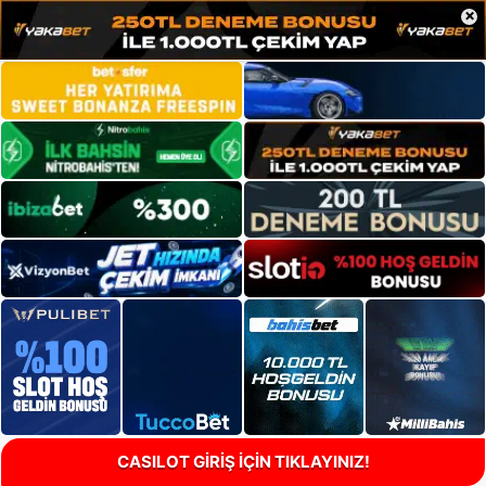
×
CASILOT GİRİŞ İÇİN TIKLAYINIZ!