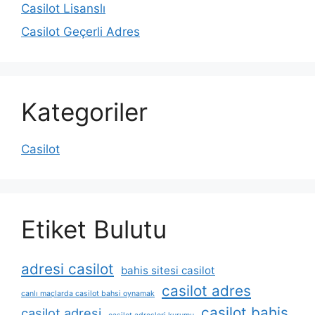
Casilot Lisanslı
Casilot Geçerli Adres
Kategoriler
Casilot
Etiket Bulutu
adresi casilot
bahis sitesi casilot
casilot adres
canlı maçlarda casilot bahsi oynamak
casilot bahis
casilot adresi