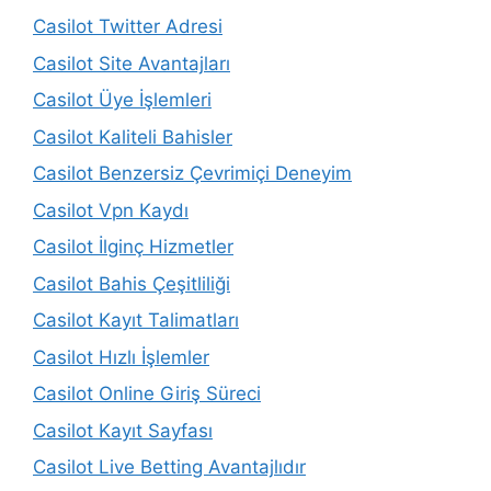
Casilot Twitter Adresi
Casilot Site Avantajları
Casilot Üye İşlemleri
Casilot Kaliteli Bahisler
Casilot Benzersiz Çevrimiçi Deneyim
Casilot Vpn Kaydı
Casilot İlginç Hizmetler
Casilot Bahis Çeşitliliği
Casilot Kayıt Talimatları
Casilot Hızlı İşlemler
Casilot Online Giriş Süreci
Casilot Kayıt Sayfası
Casilot Live Betting Avantajlıdır