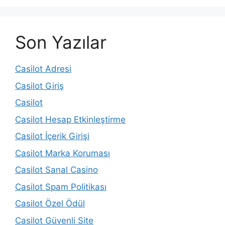
Son Yazılar
Casilot Adresi
Casilot Giriş
Casilot
Casilot Hesap Etkinleştirme
Casilot İçerik Girişi
Casilot Marka Koruması
Casilot Sanal Casino
Casilot Spam Politikası
Casilot Özel Ödül
Casilot Güvenli Site