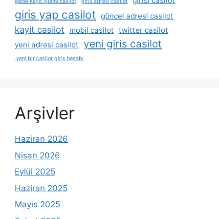
girisi casilot
genel kayıt i̇şlemi casilot
giris adresi casilot
giris yap casilot
güncel adresi casilot
kayit casilot
mobil casilot
twitter casilot
yeni giris casilot
yeni adresi casilot
yeni bir casilot giriş hesabı
Arşivler
Haziran 2026
Nisan 2026
Eylül 2025
Haziran 2025
Mayıs 2025