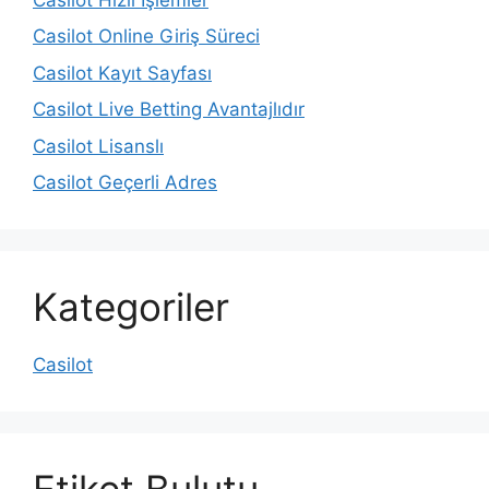
Casilot Online Giriş Süreci
Casilot Kayıt Sayfası
Casilot Live Betting Avantajlıdır
Casilot Lisanslı
Casilot Geçerli Adres
Kategoriler
Casilot