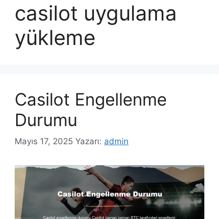
casilot uygulama
yükleme
Casilot Engellenme
Durumu
Mayıs 17, 2025
Yazarı:
admin