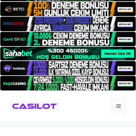
İçeriğe
atla
Menü