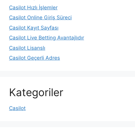
Casilot Hızlı İşlemler
Casilot Online Giriş Süreci
Casilot Kayıt Sayfası
Casilot Live Betting Avantajlıdır
Casilot Lisanslı
Casilot Geçerli Adres
Kategoriler
Casilot