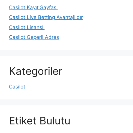
Casilot Kayıt Sayfası
Casilot Live Betting Avantajlıdır
Casilot Lisanslı
Casilot Geçerli Adres
Kategoriler
Casilot
Etiket Bulutu