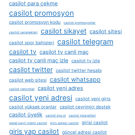
casilot para çekme
casilot promosyon
casilot promosyon kodu
casilot promosyonlar
casilot sikayet
casilot sitesi
casilot seçenekleri
casilot telegram
casilot spor bahisleri
casilot tv
casilot tv canli maç
casilot tv canli maç izle
casilot tv izle
casilot twitter
casilot twitter hesabı
casilot whatsapp
casilot web sitesi
casilot yeni adres
casilot yatırımlar
casilot yeni adresi
casilot yeni giris
casilot yüksek oranlar
casilot çevrimiçi destek
casilot üyelik
casilot üye ol
casilot şikayetleri
girisi casilot
genel kayıt i̇şlemi casilot
giris adresi casilot
giris yap casilot
güncel adresi casilot