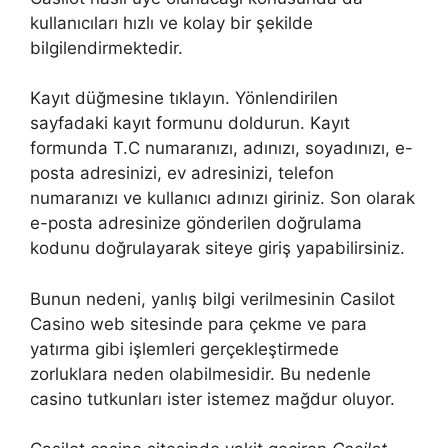
kullanıcıları hızlı ve kolay bir şekilde
bilgilendirmektedir.
Kayıt düğmesine tıklayın. Yönlendirilen
sayfadaki kayıt formunu doldurun. Kayıt
formunda T.C numaranızı, adınızı, soyadınızı, e-
posta adresinizi, ev adresinizi, telefon
numaranızı ve kullanıcı adınızı giriniz. Son olarak
e-posta adresinize gönderilen doğrulama
kodunu doğrulayarak siteye giriş yapabilirsiniz.
Bunun nedeni, yanlış bilgi verilmesinin Casilot
Casino web sitesinde para çekme ve para
yatırma gibi işlemleri gerçekleştirmede
zorluklara neden olabilmesidir. Bu nedenle
casino tutkunları ister istemez mağdur oluyor.