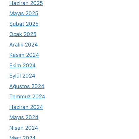
Haziran 2025
Mayıs 2025
Şubat 2025
Ocak 2025
Aralık 2024
Kasım 2024
Ekim 2024
Eylül 2024
Ağustos 2024
Temmuz 2024
Haziran 2024
Mayıs 2024
Nisan 2024
Mart 2024