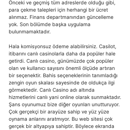
Önceki ve geçmiş tüm adreslerde olduğu gibi,
para çekme talepleri için herhangi bir ücret
alınmaz. Finans departmanından güncelleme
yok. Son bölümde başka uygulama
bulunmamaktadır.
Hala komisyonsuz ödeme alabilirsiniz. Casilot,
itibarını canlı casinolarla daha da popüler hale
getirdi. Canlı casino, günümüzde çok popüler
olan ve kullanıcı sayısını önemli ölçüde artıran
bir seçenektir. Bahis seçeneklerinin tanımladığı
zengin oyun skalası sayesinde de oldukça ilgi
görmektedir. Canlı Casino adı altında
hizmetlerini canlı yani online olarak sunmaktadır.
Şans oyunumuz bize diğer oyunları unutturuyor.
Çok gerçekçi bir arayüze sahip ve yüz yüze
oynama anlarını aratmıyor. Bu web sitesi çok
gerçek bir altyapıya sahiptir. Böylece ekranda