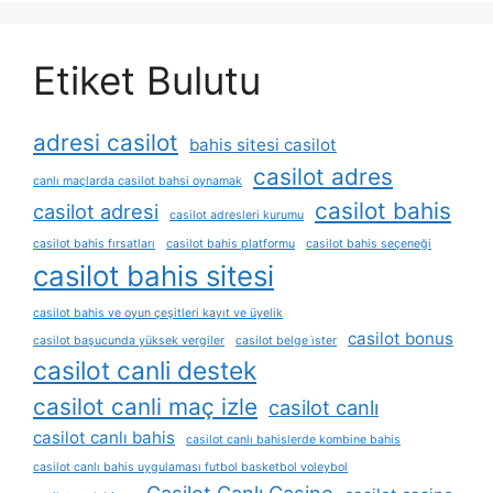
Etiket Bulutu
adresi casilot
bahis sitesi casilot
casilot adres
canlı maçlarda casilot bahsi oynamak
casilot bahis
casilot adresi
casilot adresleri kurumu
casilot bahis fırsatları
casilot bahis platformu
casilot bahis seçeneği
casilot bahis sitesi
casilot bahis ve oyun çeşitleri kayıt ve üyelik
casilot bonus
casilot başucunda yüksek vergiler
casilot belge i̇ster
casilot canli destek
casilot canli maç izle
casilot canlı
casilot canlı bahis
casilot canlı bahislerde kombine bahis
casilot canlı bahis uygulaması futbol ​​basketbol ​​voleybol