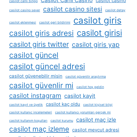
Casilot Canlı Casino
casilot casino
casilot canlı bingo
casilot casino sitesi
casilot casino sever
casilot detay
casilot giris
casilot eklenmesi
casilot geri bildirimi
casilot girisi
casilot giris adresi
casilot giris twitter
casilot giris yap
casilot güncel
casilot güncel adresi
casilot güvenebilir misin
casilot güvenilir araştırma
casilot güvenlir mi
casilot hoş geldin
casilot instagram
casilot kayit
casilot kaç oldu
casilot kayıt ve üyelik
casilot kişisel bilgi
casilot kullanıc i̇ncelemeleri
casilot kullanıcı yorumları gerçek mi
casilot maç izle
casilot kullanım koşulları
casilot kurumu
casilot maç izleme
casilot mevcut adresi