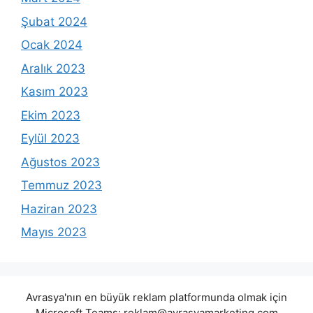
Şubat 2024
Ocak 2024
Aralık 2023
Kasım 2023
Ekim 2023
Eylül 2023
Ağustos 2023
Temmuz 2023
Haziran 2023
Mayıs 2023
Avrasya'nın en büyük reklam platformunda olmak için
Microsoft Teams:
reklam@avrasyamarketing.com