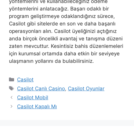
yöntemlerini ve kullanabileceğiniz ödeme
yöntemlerini anlatacağız. Başarı odaklı bir
program geliştirmeye odaklandığınız sürece,
Casilot gibi sitelerde en son ve daha başarılı
operasyonları alın. Casilot üyeliğinizi açtığınız
anda birçok öncelikli avantaj ve tanışma düzeni
zaten mevcuttur. Kesintisiz bahis düzenlemeleri
için kurumsal ortamda daha etkin bir seviyeye
ulaşmanın yollarını da bulabilirsiniz.
Kategoriler
Casilot
Etiketler
Casilot Canlı Casino
,
Casilot Oyunlar
Casilot Mobil
Casilot Kapalı Mı