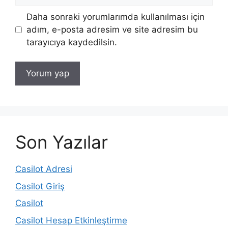
Daha sonraki yorumlarımda kullanılması için
adım, e-posta adresim ve site adresim bu
tarayıcıya kaydedilsin.
Son Yazılar
Casilot Adresi
Casilot Giriş
Casilot
Casilot Hesap Etkinleştirme