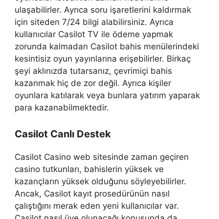
ulaşabilirler. Ayrıca soru işaretlerini kaldırmak
için siteden 7/24 bilgi alabilirsiniz. Ayrıca
kullanıcılar Casilot TV ile ödeme yapmak
zorunda kalmadan Casilot bahis menülerindeki
kesintisiz oyun yayınlarına erişebilirler. Birkaç
şeyi aklınızda tutarsanız, çevrimiçi bahis
kazanmak hiç de zor değil. Ayrıca kişiler
oyunlara katılarak veya bunlara yatırım yaparak
para kazanabilmektedir.
Casilot Canlı Destek
Casilot Casino web sitesinde zaman geçiren
casino tutkunları, bahislerin yüksek ve
kazançların yüksek olduğunu söyleyebilirler.
Ancak, Casilot kayıt prosedürünün nasıl
çalıştığını merak eden yeni kullanıcılar var.
Casilot nasıl üye olunacağı konusunda da