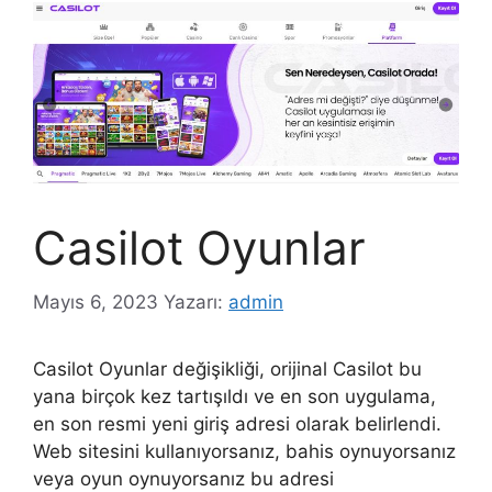
Casilot Oyunlar
Mayıs 6, 2023
Yazarı:
admin
Casilot Oyunlar değişikliği, orijinal Casilot bu
yana birçok kez tartışıldı ve en son uygulama,
en son resmi yeni giriş adresi olarak belirlendi.
Web sitesini kullanıyorsanız, bahis oynuyorsanız
veya oyun oynuyorsanız bu adresi