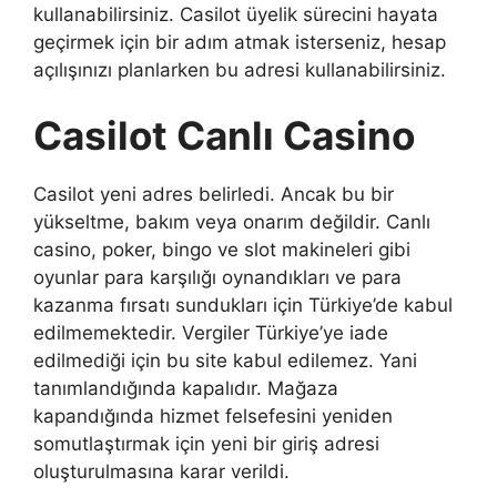
kullanabilirsiniz. Casilot üyelik sürecini hayata
geçirmek için bir adım atmak isterseniz, hesap
açılışınızı planlarken bu adresi kullanabilirsiniz.
Casilot Canlı Casino
Casilot yeni adres belirledi. Ancak bu bir
yükseltme, bakım veya onarım değildir. Canlı
casino, poker, bingo ve slot makineleri gibi
oyunlar para karşılığı oynandıkları ve para
kazanma fırsatı sundukları için Türkiye’de kabul
edilmemektedir. Vergiler Türkiye’ye iade
edilmediği için bu site kabul edilemez. Yani
tanımlandığında kapalıdır. Mağaza
kapandığında hizmet felsefesini yeniden
somutlaştırmak için yeni bir giriş adresi
oluşturulmasına karar verildi.