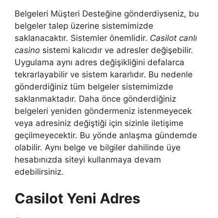
Belgeleri Müşteri Desteğine gönderdiyseniz, bu
belgeler talep üzerine sistemimizde
saklanacaktır. Sistemler önemlidir.
Casilot canlı
casino
sistemi kalıcıdır ve adresler değişebilir.
Uygulama aynı adres değişikliğini defalarca
tekrarlayabilir ve sistem kararlıdır. Bu nedenle
gönderdiğiniz tüm belgeler sistemimizde
saklanmaktadır. Daha önce gönderdiğiniz
belgeleri yeniden göndermeniz istenmeyecek
veya adresiniz değiştiği için sizinle iletişime
geçilmeyecektir. Bu yönde anlaşma gündemde
olabilir. Aynı belge ve bilgiler dahilinde üye
hesabınızda siteyi kullanmaya devam
edebilirsiniz.
Casilot Yeni Adres