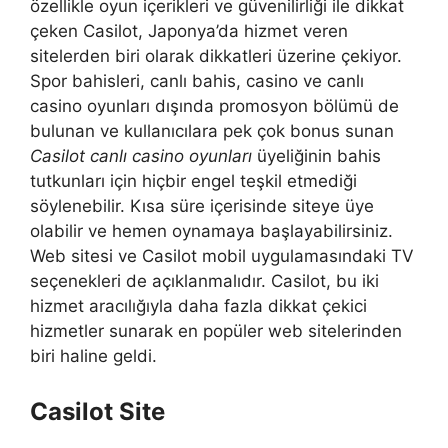
özellikle oyun içerikleri ve güvenilirliği ile dikkat
çeken Casilot, Japonya’da hizmet veren
sitelerden biri olarak dikkatleri üzerine çekiyor.
Spor bahisleri, canlı bahis, casino ve canlı
casino oyunları dışında promosyon bölümü de
bulunan ve kullanıcılara pek çok bonus sunan
Casilot canlı casino oyunları
üyeliğinin bahis
tutkunları için hiçbir engel teşkil etmediği
söylenebilir. Kısa süre içerisinde siteye üye
olabilir ve hemen oynamaya başlayabilirsiniz.
Web sitesi ve Casilot mobil uygulamasındaki TV
seçenekleri de açıklanmalıdır. Casilot, bu iki
hizmet aracılığıyla daha fazla dikkat çekici
hizmetler sunarak en popüler web sitelerinden
biri haline geldi.
Casilot Site