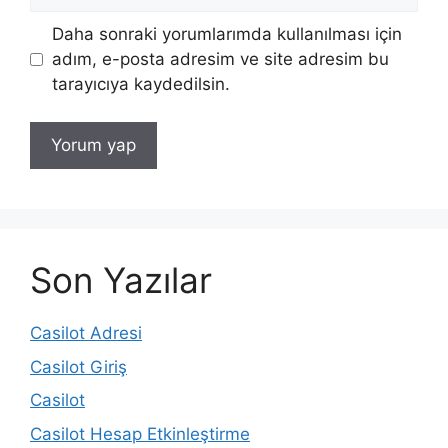
sitesi
Daha sonraki yorumlarımda kullanılması için
adım, e-posta adresim ve site adresim bu
tarayıcıya kaydedilsin.
Son Yazılar
Casilot Adresi
Casilot Giriş
Casilot
Casilot Hesap Etkinleştirme