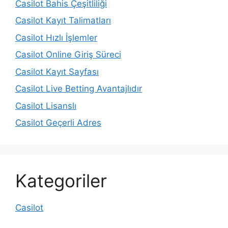
Casilot Bahis Çeşitliliği
Casilot Kayıt Talimatları
Casilot Hızlı İşlemler
Casilot Online Giriş Süreci
Casilot Kayıt Sayfası
Casilot Live Betting Avantajlıdır
Casilot Lisanslı
Casilot Geçerli Adres
Kategoriler
Casilot