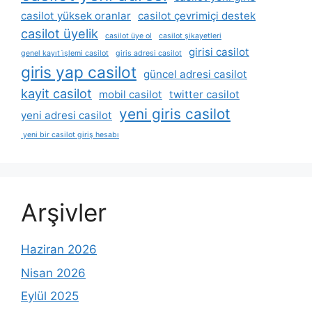
casilot yüksek oranlar
casilot çevrimiçi destek
casilot üyelik
casilot üye ol
casilot şikayetleri
girisi casilot
genel kayıt i̇şlemi casilot
giris adresi casilot
giris yap casilot
güncel adresi casilot
kayit casilot
mobil casilot
twitter casilot
yeni giris casilot
yeni adresi casilot
yeni bir casilot giriş hesabı
Arşivler
Haziran 2026
Nisan 2026
Eylül 2025