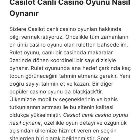
Casilot Canlı Casino Oyunu Nasıl
Oynanır
Sizlere Casilot canlı casino oyunları hakkında
bilgi vermek istiyoruz. Öncelikle tüm zamanların
en ünlü casino oyunu olan ruletten bahsedelim.
Rulet oyunu, canlı bir casinoda makaralar
üzerinde dönen koordineli bir sayı dizisiyle
oynanır. Rulet oyununda ana hedef çarkında kaç
topun görüneceğini tahmin etmeniz gerekir. Yani
doğru sayıyı tahmin et ve kazan. Bir diğer
popüler casino oyunu da blackjack’tir.
Ülkemizde mobil tv seçeneklerinin ve bahis
tutkunlarının artması ile bu sitenin kalitesi
oldukça yükselmiştir.
Casilot canlı casino oyunu
nasıl oynanır
, özellikle oyun detayı ve özgünlük
açısından ülkemize hizmet veren en seçkin
sitelerden biri olarak belirlenmiştir. Spor