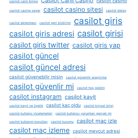
Casilot Canlı Casino
casilot casino
casilot canlı bingo
casilot casino sitesi
casilot casino sever
casilot detay
casilot giris
casilot eklenmesi
casilot geri bildirimi
casilot girisi
casilot giris adresi
casilot giris twitter
casilot giris yap
casilot güncel
casilot güncel adresi
casilot güvenebilir misin
casilot güvenilir araştırma
casilot güvenlir mi
casilot hoş geldin
casilot instagram
casilot kayit
casilot kaç oldu
casilot kayıt ve üyelik
casilot kişisel bilgi
casilot kullanıc i̇ncelemeleri
casilot kullanıcı yorumları gerçek mi
casilot maç izle
casilot kullanım koşulları
casilot kurumu
casilot maç izleme
casilot mevcut adresi