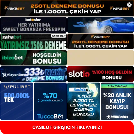
×
CASILOT GİRİŞ İÇİN TIKLAYINIZ!