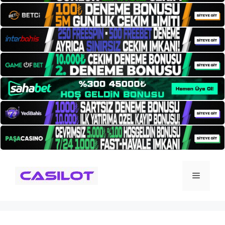
İçeriğe
atla
Menü