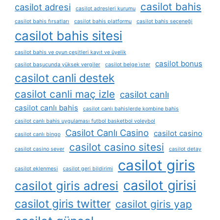
casilot bahis
casilot adresi
casilot adresleri kurumu
casilot bahis fırsatları
casilot bahis platformu
casilot bahis seçeneği
casilot bahis sitesi
casilot bahis ve oyun çeşitleri kayıt ve üyelik
casilot bonus
casilot başucunda yüksek vergiler
casilot belge i̇ster
casilot canli destek
casilot canli maç izle
casilot canlı
casilot canlı bahis
casilot canlı bahislerde kombine bahis
casilot canlı bahis uygulaması futbol ​​basketbol ​​voleybol
Casilot Canlı Casino
casilot casino
casilot canlı bingo
casilot casino sitesi
casilot casino sever
casilot detay
casilot giris
casilot eklenmesi
casilot geri bildirimi
casilot girisi
casilot giris adresi
casilot giris twitter
casilot giris yap