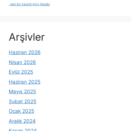
yeni bir casilot giriş hesabı
Arşivler
Haziran 2026
Nisan 2026
Eylül 2025
Haziran 2025
Mayıs 2025
Şubat 2025
Ocak 2025
Aralık 2024
Kasım 2024