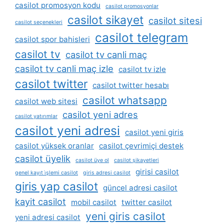
casilot promosyon kodu
casilot promosyonlar
casilot sikayet
casilot sitesi
casilot seçenekleri
casilot telegram
casilot spor bahisleri
casilot tv
casilot tv canli maç
casilot tv canli maç izle
casilot tv izle
casilot twitter
casilot twitter hesabı
casilot whatsapp
casilot web sitesi
casilot yeni adres
casilot yatırımlar
casilot yeni adresi
casilot yeni giris
casilot yüksek oranlar
casilot çevrimiçi destek
casilot üyelik
casilot üye ol
casilot şikayetleri
girisi casilot
genel kayıt i̇şlemi casilot
giris adresi casilot
giris yap casilot
güncel adresi casilot
kayit casilot
mobil casilot
twitter casilot
yeni giris casilot
yeni adresi casilot