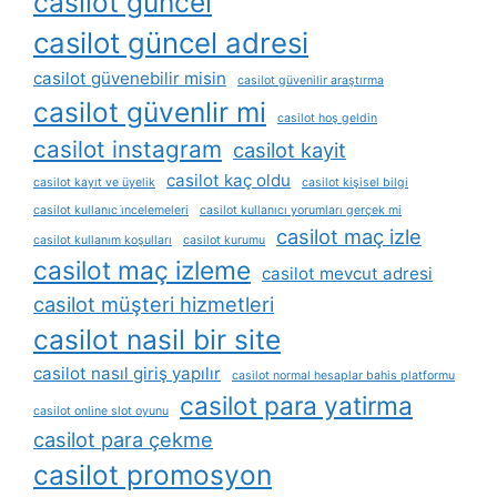
casilot güncel
casilot güncel adresi
casilot güvenebilir misin
casilot güvenilir araştırma
casilot güvenlir mi
casilot hoş geldin
casilot instagram
casilot kayit
casilot kaç oldu
casilot kayıt ve üyelik
casilot kişisel bilgi
casilot kullanıc i̇ncelemeleri
casilot kullanıcı yorumları gerçek mi
casilot maç izle
casilot kullanım koşulları
casilot kurumu
casilot maç izleme
casilot mevcut adresi
casilot müşteri hizmetleri
casilot nasil bir site
casilot nasıl giriş yapılır
casilot normal hesaplar bahis platformu
casilot para yatirma
casilot online slot oyunu
casilot para çekme
casilot promosyon