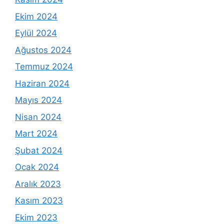
Ekim 2024
Eylül 2024
Ağustos 2024
Temmuz 2024
Haziran 2024
Mayıs 2024
Nisan 2024
Mart 2024
Şubat 2024
Ocak 2024
Aralık 2023
Kasım 2023
Ekim 2023