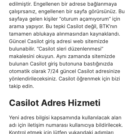
edilmiştir. Engellenen bir adrese bağlanmaya
çalışırsanız, engellenen bir sayfa görürsünüz. Bu
sayfaya gelen kişiler “oturum açamıyorum” için
arama yapıyor. Bu tepki Casilot değil, BTK’nın
tamamen ablukaya alınmasından kaynaklandı.
Güncel Casilot giriş adresi web sitemizde
bulunabilir. “Casilot sleri düzenlenmesi”
makalesini okuyun. Aynı zamanda sitemizde
bulunan Casilot giriş butonuna bastığınızda
otomatik olarak 7/24 güncel Casilot adresinize
yönlendirileceksiniz. Casilot öğrenmek için bizi
takip edin.
Casilot Adres Hizmeti
Yeni adres bilgisi kapsamında kullanılacak alan
adı için iletişim numarası kullanıcıya bildirilecek.
Kontrol etmek için lütfen yukarıdaki adımları