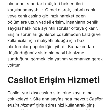
olmadan, standart müşteri beklentileri
karşılanamayabilir. Genel olarak, sabah canlı
veya canlı casino gibi hızlı hareket eden
bölümlere uzun vadeli erişim, insanların benlik
saygısı hakkında ayrıntılı sorular ortaya çıkarır.
Erişim sorunları günlerce çözülmeden kaldığı ve
kullanıcılar için maliyetli olduğu için bazı
platformlar popülerliğini yitirdi. Bu bakımdan
düşündüğünüz sistemin nasıl bir hizmet
sunduğunu görmek için yatırım yapmanıza gerek
yoktur.
Casilot Erişim Hizmeti
Casilot yurt dışı casino sitelerine kayıt olmak
çok kolaydır. Site ana sayfasında mevcut
Casilot
erişim hizmeti
giriş adresinizi kullanarak giriş