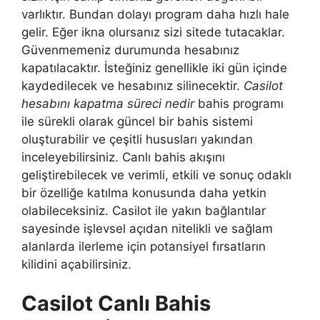
varlıktır. Bundan dolayı program daha hızlı hale
gelir. Eğer ikna olursanız sizi sitede tutacaklar.
Güvenmemeniz durumunda hesabınız
kapatılacaktır. İsteğiniz genellikle iki gün içinde
kaydedilecek ve hesabınız silinecektir.
Casilot
hesabını kapatma süreci nedir
bahis programı
ile sürekli olarak güncel bir bahis sistemi
oluşturabilir ve çeşitli hususları yakından
inceleyebilirsiniz. Canlı bahis akışını
geliştirebilecek ve verimli, etkili ve sonuç odaklı
bir özelliğe katılma konusunda daha yetkin
olabileceksiniz. Casilot ile yakın bağlantılar
sayesinde işlevsel açıdan nitelikli ve sağlam
alanlarda ilerleme için potansiyel fırsatların
kilidini açabilirsiniz.
Casilot Canlı Bahis