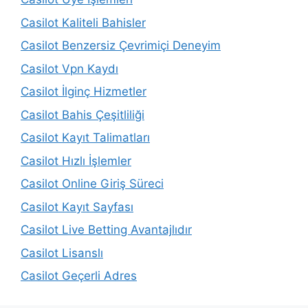
Casilot Kaliteli Bahisler
Casilot Benzersiz Çevrimiçi Deneyim
Casilot Vpn Kaydı
Casilot İlginç Hizmetler
Casilot Bahis Çeşitliliği
Casilot Kayıt Talimatları
Casilot Hızlı İşlemler
Casilot Online Giriş Süreci
Casilot Kayıt Sayfası
Casilot Live Betting Avantajlıdır
Casilot Lisanslı
Casilot Geçerli Adres