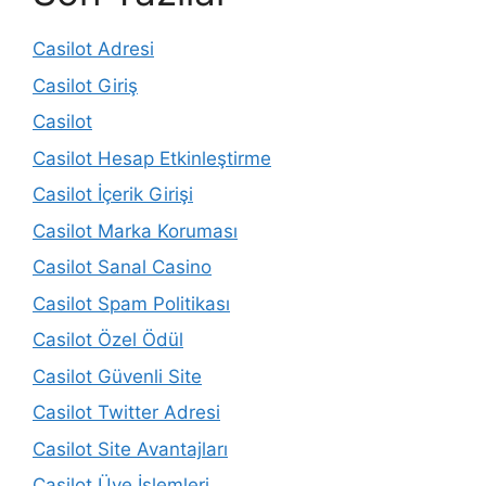
Casilot Adresi
Casilot Giriş
Casilot
Casilot Hesap Etkinleştirme
Casilot İçerik Girişi
Casilot Marka Koruması
Casilot Sanal Casino
Casilot Spam Politikası
Casilot Özel Ödül
Casilot Güvenli Site
Casilot Twitter Adresi
Casilot Site Avantajları
Casilot Üye İşlemleri