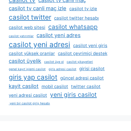
casilot tv canli maç
casilot tv canli maç izle
casilot tv izle
casilot twitter
casilot twitter hesabı
casilot whatsapp
casilot web sitesi
casilot yeni adres
casilot yatırımlar
casilot yeni adresi
casilot yeni giris
casilot yüksek oranlar
casilot çevrimiçi destek
casilot üyelik
casilot üye ol
casilot şikayetleri
girisi casilot
genel kayıt i̇şlemi casilot
giris adresi casilot
giris yap casilot
güncel adresi casilot
kayit casilot
mobil casilot
twitter casilot
yeni giris casilot
yeni adresi casilot
yeni bir casilot giriş hesabı