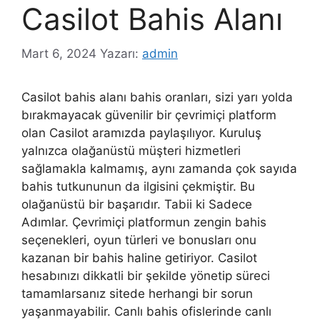
Casilot Bahis Alanı
Mart 6, 2024
Yazarı:
admin
Casilot bahis alanı bahis oranları, sizi yarı yolda
bırakmayacak güvenilir bir çevrimiçi platform
olan Casilot aramızda paylaşılıyor. Kuruluş
yalnızca olağanüstü müşteri hizmetleri
sağlamakla kalmamış, aynı zamanda çok sayıda
bahis tutkununun da ilgisini çekmiştir. Bu
olağanüstü bir başarıdır. Tabii ki Sadece
Adımlar. Çevrimiçi platformun zengin bahis
seçenekleri, oyun türleri ve bonusları onu
kazanan bir bahis haline getiriyor. Casilot
hesabınızı dikkatli bir şekilde yönetip süreci
tamamlarsanız sitede herhangi bir sorun
yaşanmayabilir. Canlı bahis ofislerinde canlı