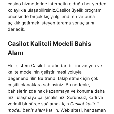
casino hizmetlerine internetin olduğu her yerden
kolaylıkla ulaşabilirsiniz.Casilot üyelik programı
öncesinde birçok kişiyi ilgilendiren ve buna
açıklık getirmek isteyen tarama sonuçlarını
derledik.
Casilot Kaliteli Modeli Bahis
Alanı
Her sistem Casilot tarafından bir inovasyon ve
kalite modelinin geliştirilmesi yoluyla
değerlendirilir. Bu trendi takip etmek için çok
çeşitli olanaklara sahipsiniz. Bu nedenle,
bahislerinizde hak kazanmaya ve konuma daha
hızlı ulaşmaya çalışmalısınız. Sorunsuz, karlı ve
verimli bir süreç sağlamak için
Casilot kaliteli
modeli bahis alanı
katılın. Web sitesi, her zaman