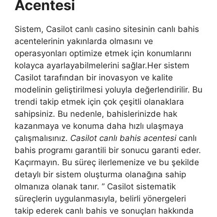
Acentesi
Sistem, Casilot canlı casino sitesinin canlı bahis
acentelerinin yakınlarda olmasını ve
operasyonları optimize etmek için konumlarını
kolayca ayarlayabilmelerini sağlar.Her sistem
Casilot tarafından bir inovasyon ve kalite
modelinin geliştirilmesi yoluyla değerlendirilir. Bu
trendi takip etmek için çok çeşitli olanaklara
sahipsiniz. Bu nedenle, bahislerinizde hak
kazanmaya ve konuma daha hızlı ulaşmaya
çalışmalısınız.
Casilot canlı bahis acentesi
canlı
bahis programı garantili bir sonucu garanti eder.
Kaçırmayın. Bu süreç ilerlemenize ve bu şekilde
detaylı bir sistem oluşturma olanağına sahip
olmanıza olanak tanır. ” Casilot sistematik
süreçlerin uygulanmasıyla, belirli yönergeleri
takip ederek canlı bahis ve sonuçları hakkında