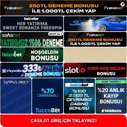
×
CASILOT GİRİŞ İÇİN TIKLAYINIZ!