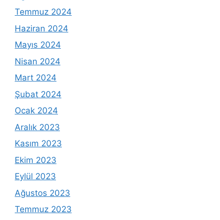
Temmuz 2024
Haziran 2024
Mayıs 2024
Nisan 2024
Mart 2024
Şubat 2024
Ocak 2024
Aralık 2023
Kasım 2023
Ekim 2023
Eylül 2023
Ağustos 2023
Temmuz 2023