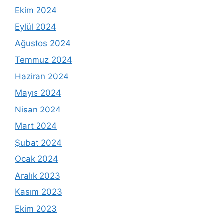
Ekim 2024
Eylül 2024
Ağustos 2024
Temmuz 2024
Haziran 2024
Mayıs 2024
Nisan 2024
Mart 2024
Şubat 2024
Ocak 2024
Aralık 2023
Kasım 2023
Ekim 2023