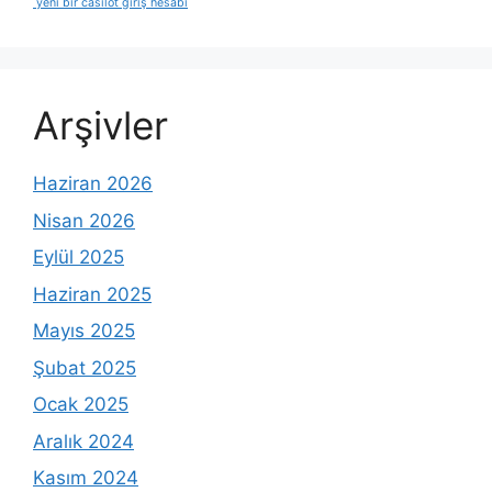
yeni bir casilot giriş hesabı
Arşivler
Haziran 2026
Nisan 2026
Eylül 2025
Haziran 2025
Mayıs 2025
Şubat 2025
Ocak 2025
Aralık 2024
Kasım 2024