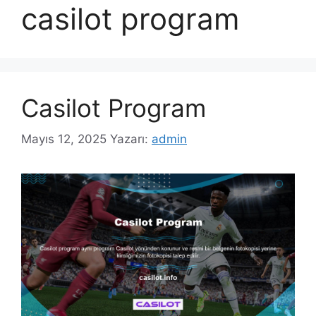
casilot program
Casilot Program
Mayıs 12, 2025
Yazarı:
admin