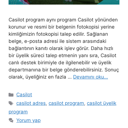
Casilot program aynı program Casilot yönünden
korunur ve resmi bir belgenin fotokopisi yerine
kimliğimizin fotokopisi talep edilir. Sağlanan
belge, e-posta adresi ile sistem arasındaki
bağlantının kanıtı olarak işlev görür. Daha hızlı
bir üyelik süreci talep etmenin yanı sıra, Casilot
canlı destek birimiyle de ilgilenebilir ve üyelik
departmanına bir belge gönderebilirsiniz. Sonuç
olarak, üyeliğiniz en fazla …
Devamını oku…
Kategoriler
Casilot
Etiketler
casilot adres
,
casilot program
,
casilot üyelik
program
Yorum yap