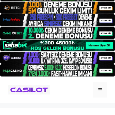
İçeriğe
atla
Menü