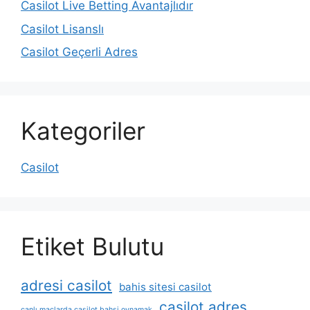
Casilot Live Betting Avantajlıdır
Casilot Lisanslı
Casilot Geçerli Adres
Kategoriler
Casilot
Etiket Bulutu
adresi casilot
bahis sitesi casilot
casilot adres
canlı maçlarda casilot bahsi oynamak