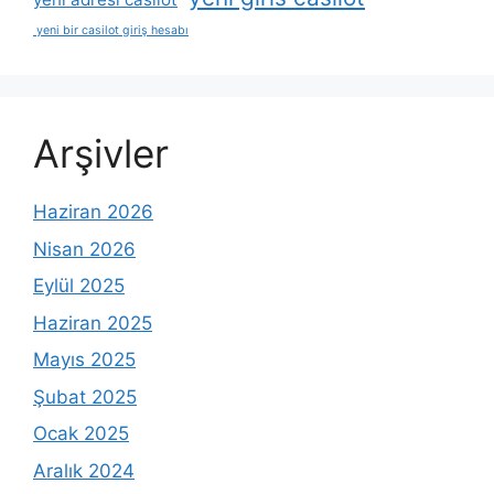
yeni bir casilot giriş hesabı
Arşivler
Haziran 2026
Nisan 2026
Eylül 2025
Haziran 2025
Mayıs 2025
Şubat 2025
Ocak 2025
Aralık 2024