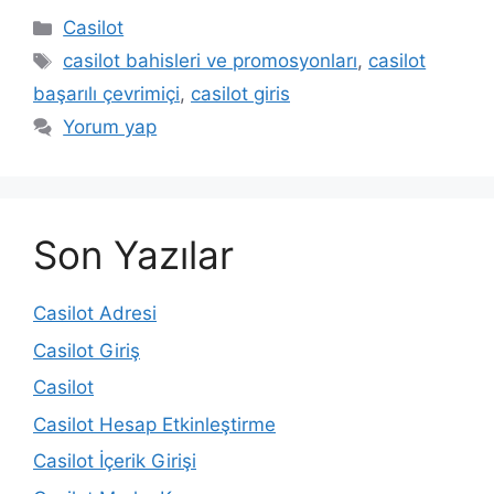
Kategoriler
Casilot
Etiketler
casilot bahisleri ve promosyonları
,
casilot
başarılı çevrimiçi
,
casilot giris
Yorum yap
Son Yazılar
Casilot Adresi
Casilot Giriş
Casilot
Casilot Hesap Etkinleştirme
Casilot İçerik Girişi