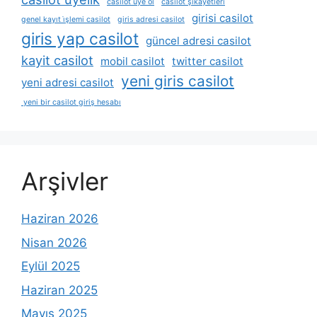
casilot üye ol
casilot şikayetleri
girisi casilot
genel kayıt i̇şlemi casilot
giris adresi casilot
giris yap casilot
güncel adresi casilot
kayit casilot
mobil casilot
twitter casilot
yeni giris casilot
yeni adresi casilot
yeni bir casilot giriş hesabı
Arşivler
Haziran 2026
Nisan 2026
Eylül 2025
Haziran 2025
Mayıs 2025