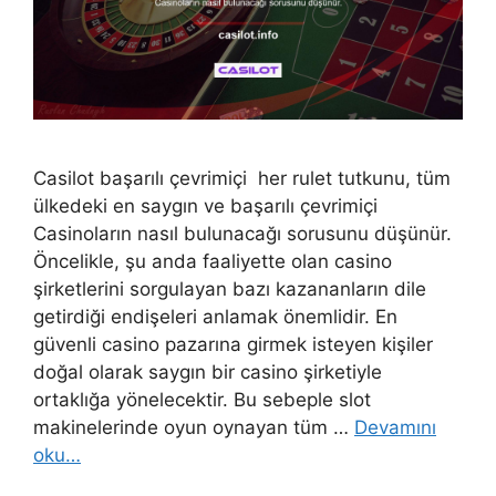
Casilot başarılı çevrimiçi her rulet tutkunu, tüm
ülkedeki en saygın ve başarılı çevrimiçi
Casinoların nasıl bulunacağı sorusunu düşünür.
Öncelikle, şu anda faaliyette olan casino
şirketlerini sorgulayan bazı kazananların dile
getirdiği endişeleri anlamak önemlidir. En
güvenli casino pazarına girmek isteyen kişiler
doğal olarak saygın bir casino şirketiyle
ortaklığa yönelecektir. Bu sebeple slot
makinelerinde oyun oynayan tüm …
Devamını
oku…