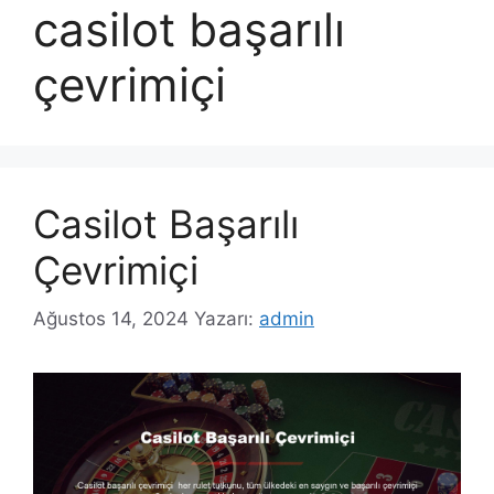
casilot başarılı
çevrimiçi
Casilot Başarılı
Çevrimiçi
Ağustos 14, 2024
Yazarı:
admin