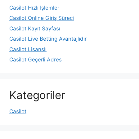
Casilot Hızlı İşlemler
Casilot Online Giriş Süreci
Casilot Kayıt Sayfası
Casilot Live Betting Avantajlıdır
Casilot Lisanslı
Casilot Geçerli Adres
Kategoriler
Casilot