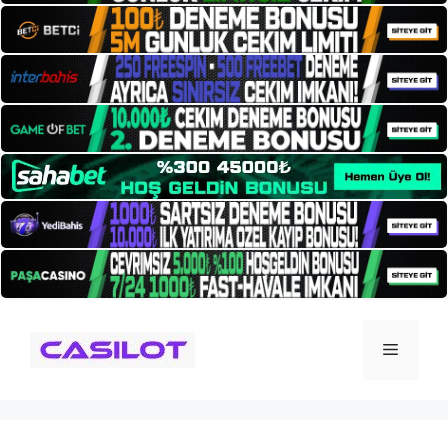
İçeriğe
atla
Menü