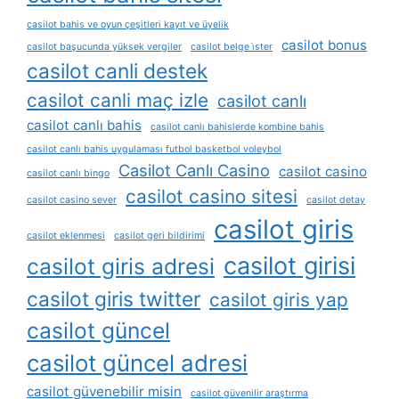
casilot bahis ve oyun çeşitleri kayıt ve üyelik
casilot bonus
casilot başucunda yüksek vergiler
casilot belge i̇ster
casilot canli destek
casilot canli maç izle
casilot canlı
casilot canlı bahis
casilot canlı bahislerde kombine bahis
casilot canlı bahis uygulaması futbol ​​basketbol ​​voleybol
Casilot Canlı Casino
casilot casino
casilot canlı bingo
casilot casino sitesi
casilot casino sever
casilot detay
casilot giris
casilot eklenmesi
casilot geri bildirimi
casilot girisi
casilot giris adresi
casilot giris twitter
casilot giris yap
casilot güncel
casilot güncel adresi
casilot güvenebilir misin
casilot güvenilir araştırma