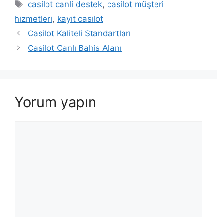
Etiketler
casilot canli destek
,
casilot müşteri
hizmetleri
,
kayit casilot
Casilot Kaliteli Standartları
Casilot Canlı Bahis Alanı
Yorum yapın
Yorum