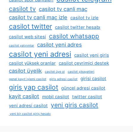
casilot tv
casilot tv canli maç
casilot tv canli maç izle
casilot tv izle
casilot twitter
casilot twitter hesabı
casilot whatsapp
casilot web sitesi
casilot yeni adres
casilot yatırımlar
casilot yeni adresi
casilot yeni giris
casilot yüksek oranlar
casilot çevrimiçi destek
casilot üyelik
casilot üye ol
casilot şikayetleri
girisi casilot
genel kayıt i̇şlemi casilot
giris adresi casilot
giris yap casilot
güncel adresi casilot
kayit casilot
mobil casilot
twitter casilot
yeni giris casilot
yeni adresi casilot
yeni bir casilot giriş hesabı