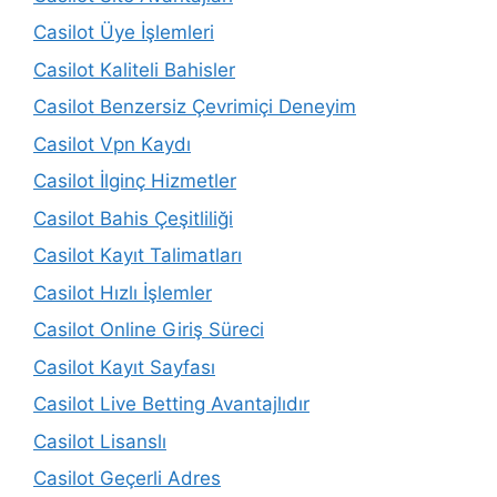
Casilot Üye İşlemleri
Casilot Kaliteli Bahisler
Casilot Benzersiz Çevrimiçi Deneyim
Casilot Vpn Kaydı
Casilot İlginç Hizmetler
Casilot Bahis Çeşitliliği
Casilot Kayıt Talimatları
Casilot Hızlı İşlemler
Casilot Online Giriş Süreci
Casilot Kayıt Sayfası
Casilot Live Betting Avantajlıdır
Casilot Lisanslı
Casilot Geçerli Adres