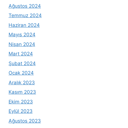
Ağustos 2024
Temmuz 2024
Haziran 2024
Mayıs 2024
Nisan 2024
Mart 2024
Şubat 2024
Ocak 2024
Aralık 2023
Kasım 2023
Ekim 2023
Eylül 2023
Ağustos 2023