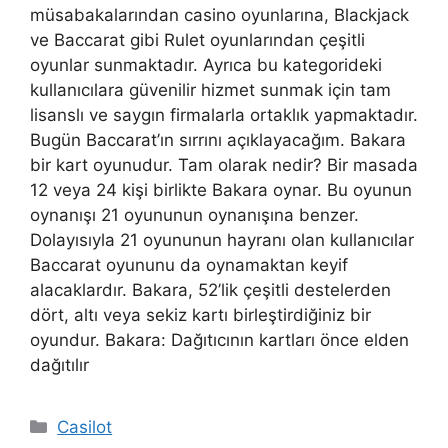
müsabakalarından casino oyunlarına, Blackjack
ve Baccarat gibi Rulet oyunlarından çeşitli
oyunlar sunmaktadır. Ayrıca bu kategorideki
kullanıcılara güvenilir hizmet sunmak için tam
lisanslı ve saygın firmalarla ortaklık yapmaktadır.
Bugün Baccarat’ın sırrını açıklayacağım. Bakara
bir kart oyunudur. Tam olarak nedir? Bir masada
12 veya 24 kişi birlikte Bakara oynar. Bu oyunun
oynanışı 21 oyununun oynanışına benzer.
Dolayısıyla 21 oyununun hayranı olan kullanıcılar
Baccarat oyununu da oynamaktan keyif
alacaklardır. Bakara, 52’lik çeşitli destelerden
dört, altı veya sekiz kartı birleştirdiğiniz bir
oyundur. Bakara: Dağıtıcının kartları önce elden
dağıtılır
Kategoriler
Casilot