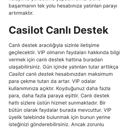
başarmanın tek yolu hesabınıza yatırılan parayı
artırmaktır.
Casilot Canlı Destek
Canlı destek aracılığıyla sizinle iletişime
geçilecektir. VIP olmanın faydaları hakkında bilgi
vermek için canlı destek hattına buradan
ulaşabilirsiniz. Gün içinde yatırılan tutar arttıkça
Casilot canlı destek
hesabınızdan maksimum
para çekme tutarı da artar. VIP odalar
kullanımınıza açıktır. Koyduğunuz daha fazla
para, daha fazla paraya eşittir. Canlı destek
hattı sizlere üstün hizmet sunmaktadır. Bir
bütün olarak faydalar burada mevcuttur. VIP
üyelik talebinde bulunmak için bunun yerine
isteğinizi gönderebilirsiniz. Ancak zorunlu